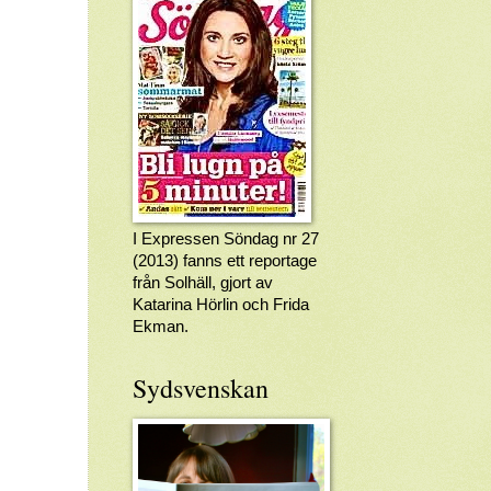
I Expressen Söndag nr 27
(2013) fanns ett reportage
från Solhäll, gjort av
Katarina Hörlin och Frida
Ekman.
Sydsvenskan